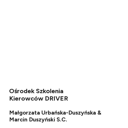
Ośrodek Szkolenia
Kierowców DRIVER
Małgorzata Urbańska-Duszyńska &
Marcin Duszyński S.C.