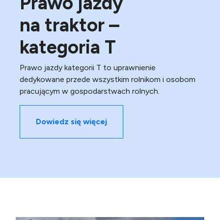
Prawo jazdy
na traktor –
kategoria T
Prawo jazdy kategorii T to uprawnienie
dedykowane przede wszystkim rolnikom i osobom
pracującym w gospodarstwach rolnych.
Dowiedz się więcej