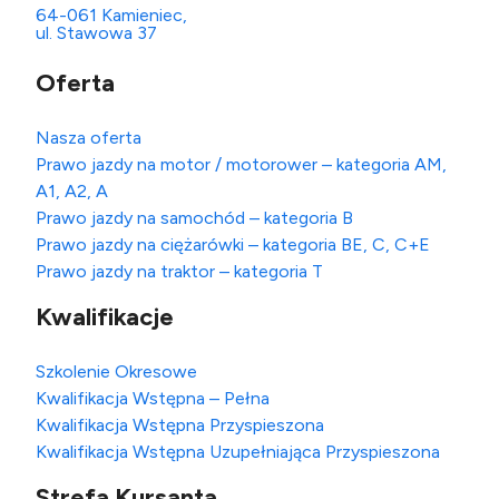
64-061 Kamieniec,
ul. Stawowa 37
Oferta
Nasza oferta
Prawo jazdy na motor / motorower – kategoria AM,
A1, A2, A
Prawo jazdy na samochód – kategoria B
Prawo jazdy na ciężarówki – kategoria BE, C, C+E
Prawo jazdy na traktor – kategoria T
Kwalifikacje
Szkolenie Okresowe
Kwalifikacja Wstępna – Pełna
Kwalifikacja Wstępna Przyspieszona
Kwalifikacja Wstępna Uzupełniająca Przyspieszona
Strefa Kursanta