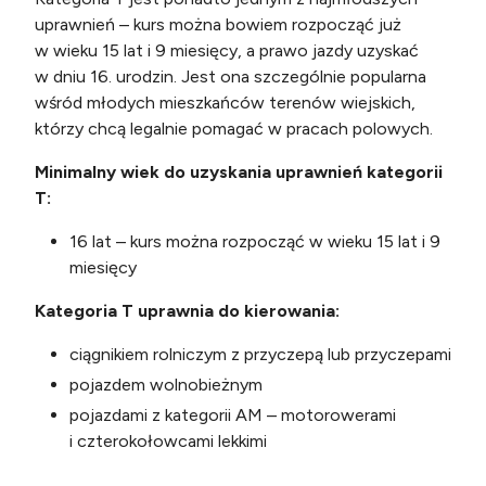
uprawnień – kurs można bowiem rozpocząć już
w wieku 15 lat i 9 miesięcy, a prawo jazdy uzyskać
w dniu 16. urodzin. Jest ona szczególnie popularna
wśród młodych mieszkańców terenów wiejskich,
którzy chcą legalnie pomagać w pracach polowych.
Minimalny wiek do uzyskania uprawnień kategorii
T:
16 lat – kurs można rozpocząć w wieku 15 lat i 9
miesięcy
Kategoria T uprawnia do kierowania:
ciągnikiem rolniczym z przyczepą lub przyczepami
pojazdem wolnobieżnym
pojazdami z kategorii AM – motorowerami
i czterokołowcami lekkimi